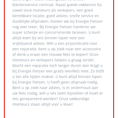
klantenservice centraal. Naast goede vakkennis bij
zowel onze monteurs als verkopers, een goed
bereikbare locatie, goed advies, snelle service en
duidelijke afspraken, bieden we bij Energie Fietsen
nog veel meer. Bij Energie Fietsen hanteren we
super scherpe en concurrerende tarieven. U kunt
altijd even bij ons binnen lopen voor een
vrijblijvend advies. Wilt u een prijsindicatie voor
een reparatie, bent u op zoek naar een accessoire
of denk u eraan een nieuwe fiets te kopen? Onze
monteurs en verkopers helpen u graag verder.
Mocht een reparatie toch langer duren dan krijgt u
bij Energie Fietsen een gratis leenfiets mee. Zo blijft
u ten alle tijden mobiel. U kunt altijd binnen lopen
bij Energie Fietsen. U heeft geen afspraak nodig.
Bent u op zoek naar advies, is er onderhoud aan
uw fiets nodig, wilt u iets laten bijstellen of moet er
iets gerepareerd worden? Onze vakkundige
monteurs staan altijd voor u klaar!