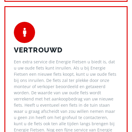
VERTROUWD
Een extra service die Energie Fietsen u biedt is, dat
u uw oude fiets kunt inruilen. Als u bij Energie
Fietsen een nieuwe fiets koopt, kunt u uw oude fiets
bij ons inruilen. De fiets zal ter plekke door onze
monteur of verkoper beoordeeld en getaxeerd
worden. De waarde van uw oude fiets wordt
verrekend met het aankoopbedrag van uw nieuwe
fiets. Heeft u eventueel een fiets in de tuin staan
waar u graag afscheidt van zou willen nemen maar
u geen zin heeft om het grofvuil te contacteren,
kunt u de fiets ook ten alle tijden langs brengen bij
Energie Fietsen. Nog een fijne service van Energie