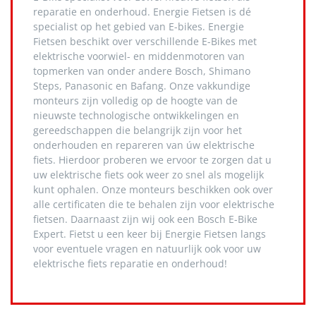
reparatie en onderhoud. Energie Fietsen is dé
specialist op het gebied van E-bikes. Energie
Fietsen beschikt over verschillende E-Bikes met
elektrische voorwiel- en middenmotoren van
topmerken van onder andere Bosch, Shimano
Steps, Panasonic en Bafang. Onze vakkundige
monteurs zijn volledig op de hoogte van de
nieuwste technologische ontwikkelingen en
gereedschappen die belangrijk zijn voor het
onderhouden en repareren van úw elektrische
fiets. Hierdoor proberen we ervoor te zorgen dat u
uw elektrische fiets ook weer zo snel als mogelijk
kunt ophalen. Onze monteurs beschikken ook over
alle certificaten die te behalen zijn voor elektrische
fietsen. Daarnaast zijn wij ook een Bosch E-Bike
Expert. Fietst u een keer bij Energie Fietsen langs
voor eventuele vragen en natuurlijk ook voor uw
elektrische fiets reparatie en onderhoud!