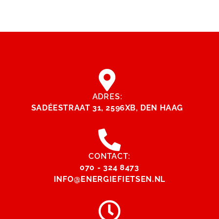
ADRES:
SADÉESTRAAT 31, 2596XB, DEN HAAG
CONTACT:
070 - 324 8473
INFO@ENERGIEFIETSEN.NL