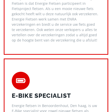
Fietsen is dat Energie Fietsen participeert in
Fietsproject fietsen. Als u een mooie nieuwe fiets
gekocht heeft wilt u deze natuurlijk ook verzekeren.
Energie Fietsen werk samen met ENRA
verzekeringen en biedt u de service uw fiets goed
te verzekeren. Ook weten onze verkopers u alles te
vertellen over de verzekeringen zodat u altijd goed
op de hoogte bent van de verzekering die u afsluit!
E-BIKE SPECIALIST
Energie fietsen in Benoordenhout, Den haag, is uw
E-Bike specialist voor zowel nieuwe fietsen als